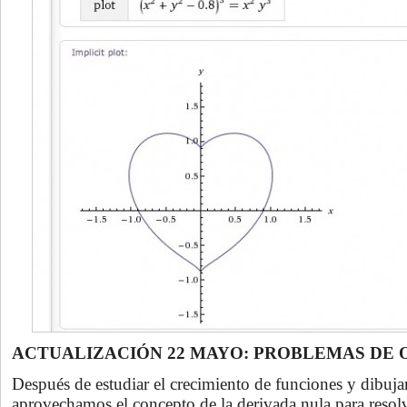
ACTUALIZACIÓN 22 MAYO:
PROBLEMAS DE 
Después de estudiar el crecimiento de funciones y dibujar
aprovechamos el concepto de la derivada nula para resol