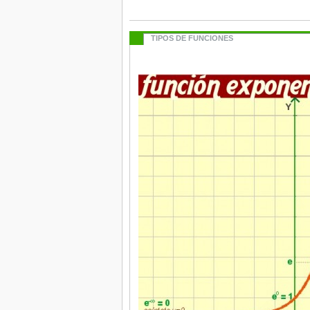
TIPOS DE FUNCIONES