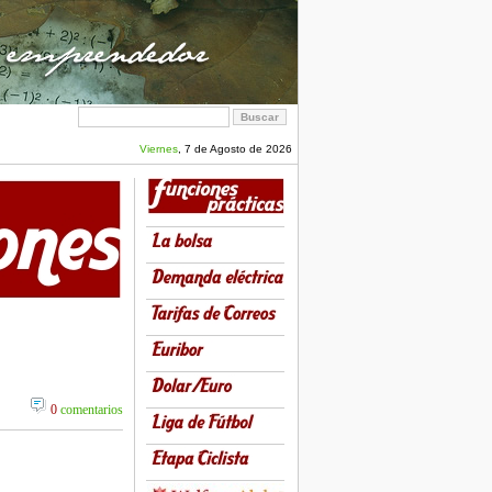
Viernes
, 7 de Agosto de 2026
0
comentarios