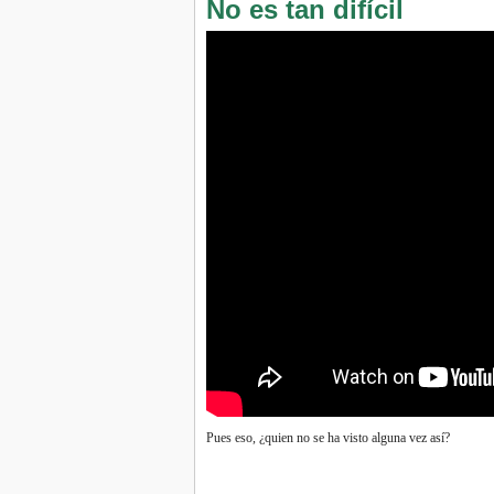
No es tan difícil
Pues eso, ¿quien no se ha visto alguna vez así?