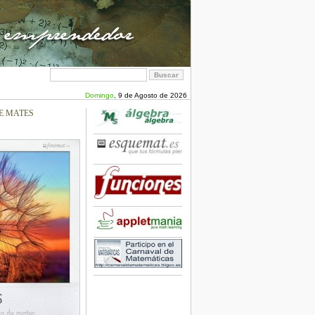
Domingo
, 9 de Agosto de 2026
E MATES