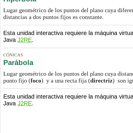
Lugar geométrico de los puntos del plano cuya difere
distancias a dos puntos fijos es constante.
Esta unidad interactiva requiere la máquina virtua
Java
J2RE
.
CÓNICAS
Parábola
Lugar geométrico de los puntos del plano cuya distan
punto fijo (
foco
) y a una recta fija (
directriz
) son ig
Esta unidad interactiva requiere la máquina virtua
Java
J2RE
.