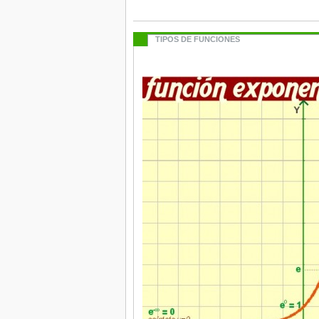
TIPOS DE FUNCIONES