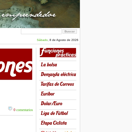
Sábado
, 8 de Agosto de 2026
0
comentarios